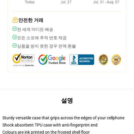
Today
Jul. 27
Jul. 31 - Aug. 07
안전한 거래
전 세계 어디든 배송
모든 소포에 추적 번호 제공
상품을 받지 못한 경우 전액 환불
설명
Sturdy versatile case that grips across the edges of your cellphone
Shock absorbent TPU case with anti-fingerprint end
Colours are ink printed on the frosted shell floor