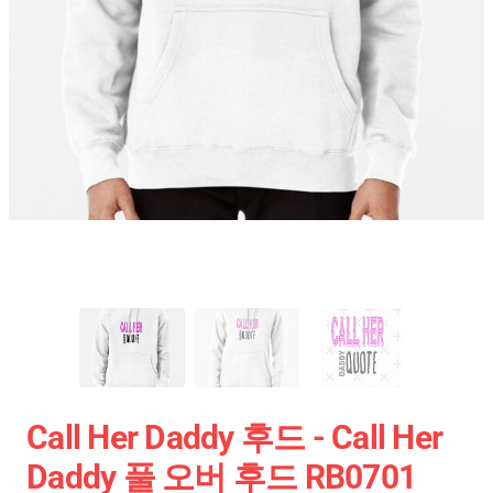
Call Her Daddy 후드 - Call Her
Daddy 풀 오버 후드 RB0701