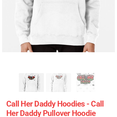
Call Her Daddy Hoodies - Call
Her Daddy Pullover Hoodie