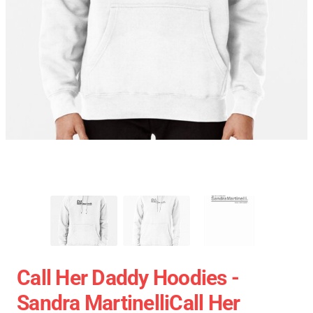
Call Her Daddy Hoodies -
Sandra MartinelliCall Her