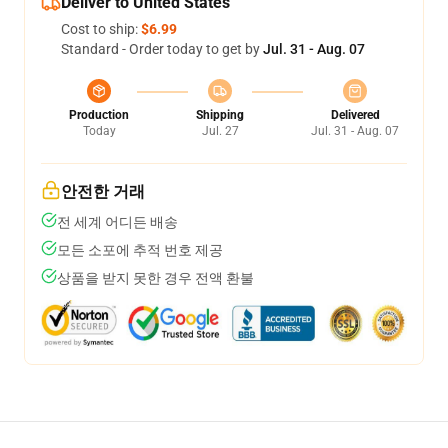
Deliver to United States
Cost to ship:
$6.99
Standard - Order today to get by
Jul. 31 - Aug. 07
Production
Shipping
Delivered
Today
Jul. 27
Jul. 31 - Aug. 07
안전한 거래
전 세계 어디든 배송
모든 소포에 추적 번호 제공
상품을 받지 못한 경우 전액 환불