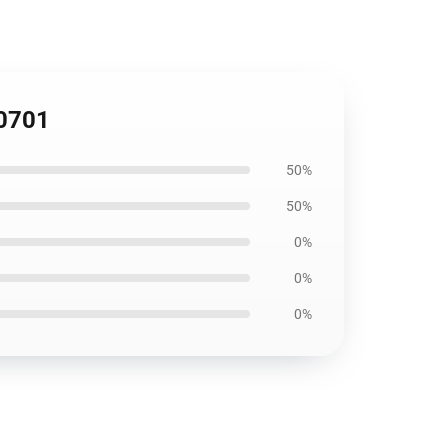
B0701
50%
50%
0%
0%
0%