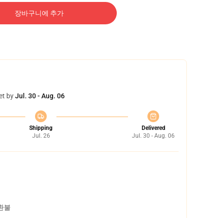
장바구니에 추가
et by
Jul. 30 - Aug. 06
Shipping
Delivered
Jul. 26
Jul. 30 - Aug. 06
 환불