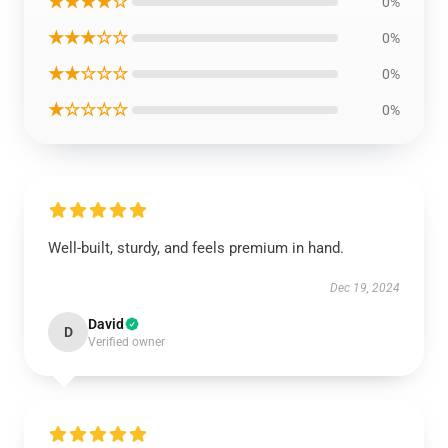
★★★★☆
0%
★★★☆☆
0%
★★☆☆☆
0%
★☆☆☆☆
0%
Well-built, sturdy, and feels premium in hand.
Dec 19, 2024
David
D
Verified owner