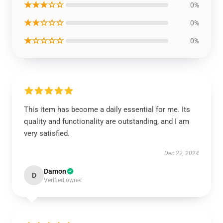
★★★☆☆
0%
★★☆☆☆
0%
★☆☆☆☆
0%
This item has become a daily essential for me. Its
quality and functionality are outstanding, and I am
very satisfied.
Dec 22, 2024
Damon
D
Verified owner