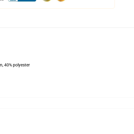
on, 40% polyester