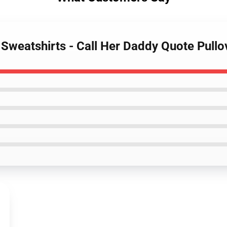
y Sweatshirts - Call Her Daddy Quote Pull