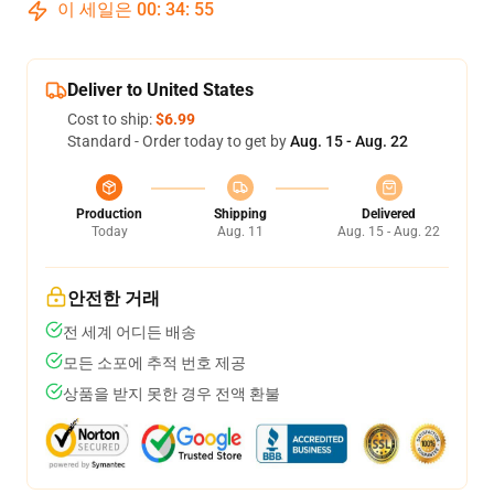
이 세일은
00
:
34
:
55
Deliver to United States
Cost to ship:
$6.99
Standard - Order today to get by
Aug. 15 - Aug. 22
Production
Shipping
Delivered
Today
Aug. 11
Aug. 15 - Aug. 22
안전한 거래
전 세계 어디든 배송
모든 소포에 추적 번호 제공
상품을 받지 못한 경우 전액 환불