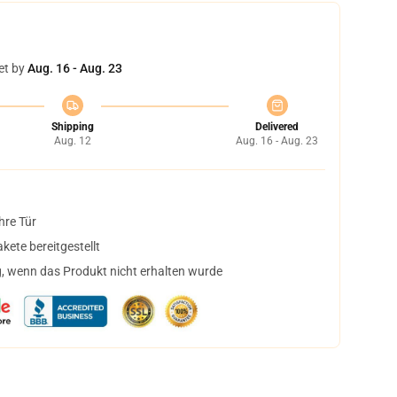
et by
Aug. 16 - Aug. 23
Shipping
Delivered
Aug. 12
Aug. 16 - Aug. 23
hre Tür
ete bereitgestellt
, wenn das Produkt nicht erhalten wurde