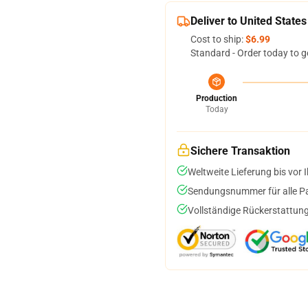
Deliver to United States
Cost to ship:
$6.99
Standard - Order today to g
Production
Today
Sichere Transaktion
Weltweite Lieferung bis vor I
Sendungsnummer für alle Pak
Vollständige Rückerstattung