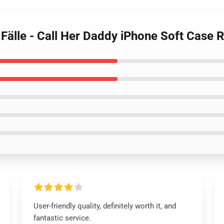
 Fälle - Call Her Daddy iPhone Soft Case
User-friendly quality, definitely worth it, and
fantastic service.