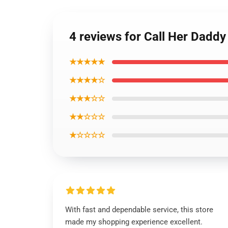
4 reviews for Call Her Daddy
★★★★★
★★★★☆
★★★☆☆
★★☆☆☆
★☆☆☆☆
With fast and dependable service, this store
made my shopping experience excellent.