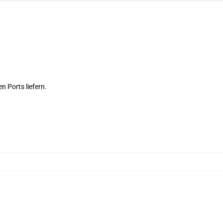
n Ports liefern.