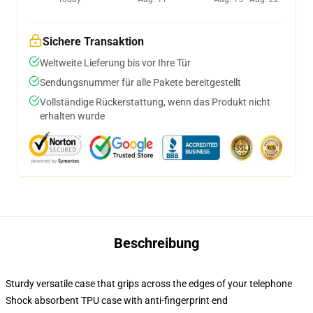
Sichere Transaktion
Weltweite Lieferung bis vor Ihre Tür
Sendungsnummer für alle Pakete bereitgestellt
Vollständige Rückerstattung, wenn das Produkt nicht
erhalten wurde
Beschreibung
Sturdy versatile case that grips across the edges of your telephone
Shock absorbent TPU case with anti-fingerprint end