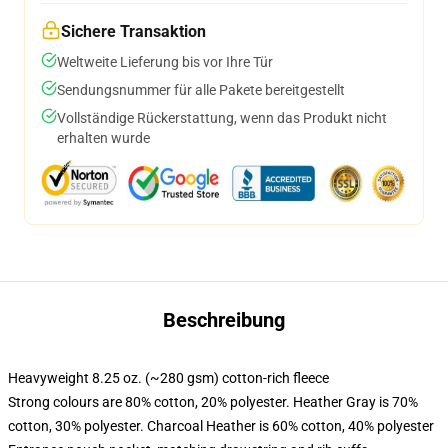
Sichere Transaktion
Weltweite Lieferung bis vor Ihre Tür
Sendungsnummer für alle Pakete bereitgestellt
Vollständige Rückerstattung, wenn das Produkt nicht
erhalten wurde
Beschreibung
Heavyweight 8.25 oz. (~280 gsm) cotton-rich fleece
Strong colours are 80% cotton, 20% polyester. Heather Gray is 70%
cotton, 30% polyester. Charcoal Heather is 60% cotton, 40% polyester