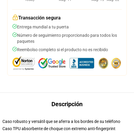
Transacción segura
Entrega mundial a tu puerta
Número de seguimiento proporcionado para todos los
paquetes
Reembolso completo si el producto no es recibido
Descripción
Caso robusto y versátil que se aferra a los bordes de su teléfono
Caso TPU absorbente de choque con extremo anti-fingerprint