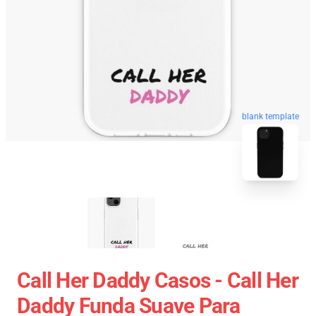
blank template
Call Her Daddy Casos - Call Her
Daddy Funda Suave Para