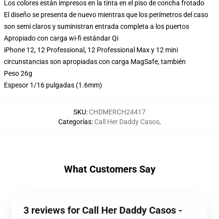
Los colores están impresos en la tinta en el piso de concha frotado
El diseño se presenta de nuevo mientras que los perímetros del caso
son semi claros y suministran entrada completa a los puertos
Apropiado con carga wi-fi estándar Qi
iPhone 12, 12 Professional, 12 Professional Max y 12 mini
circunstancias son apropiadas con carga MagSafe, también
Peso 26g
Espesor 1/16 pulgadas (1.6mm)
SKU
:
CHDMERCH24417
Categorías
:
Call Her Daddy Casos
,
What Customers Say
3 reviews for Call Her Daddy Casos -