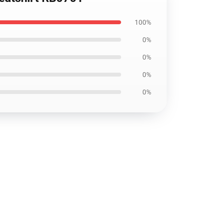
100%
0%
0%
0%
0%