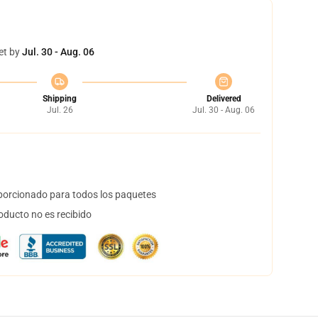
et by
Jul. 30 - Aug. 06
Shipping
Delivered
Jul. 26
Jul. 30 - Aug. 06
orcionado para todos los paquetes
oducto no es recibido