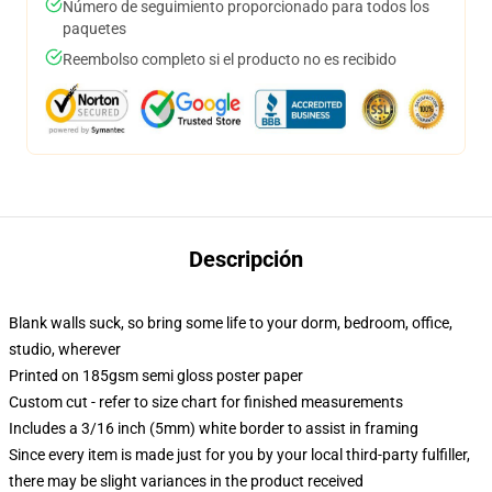
Número de seguimiento proporcionado para todos los
paquetes
Reembolso completo si el producto no es recibido
Descripción
Blank walls suck, so bring some life to your dorm, bedroom, office,
studio, wherever
Printed on 185gsm semi gloss poster paper
Custom cut - refer to size chart for finished measurements
Includes a 3/16 inch (5mm) white border to assist in framing
Since every item is made just for you by your local third-party fulfiller,
there may be slight variances in the product received