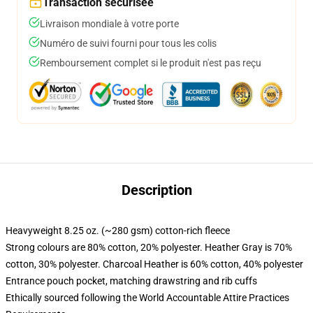
Transaction sécurisée
Livraison mondiale à votre porte
Numéro de suivi fourni pour tous les colis
Remboursement complet si le produit n'est pas reçu
Description
Heavyweight 8.25 oz. (~280 gsm) cotton-rich fleece
Strong colours are 80% cotton, 20% polyester. Heather Gray is 70%
cotton, 30% polyester. Charcoal Heather is 60% cotton, 40% polyester
Entrance pouch pocket, matching drawstring and rib cuffs
Ethically sourced following the World Accountable Attire Practices