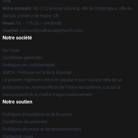
Unis
Notre entrepôt
: No 112, avenue Jinsong, ville de Xinjiangkou, ville de
Songzi, province de Hubei, CN
Heure
: 9h – 17h (lu – vendredi)
Courriel
: contact@callheraddymerch.com
Notre société
Sur nous
Conditions générales
Politiques de confidentialité
DMCA - Politique sur le droit d'auteur
Le présent règlement entre en vigueur le jour suivant celui de sa
publication au Journal officiel de l'Union européenne. Loi sur la
transparence de la chaîne d'approvisionnement
Notre soutien
Politiques d'expédition et de livraison
Conditions de paiement
Politiques de retour et de remboursement
Contactez-nous