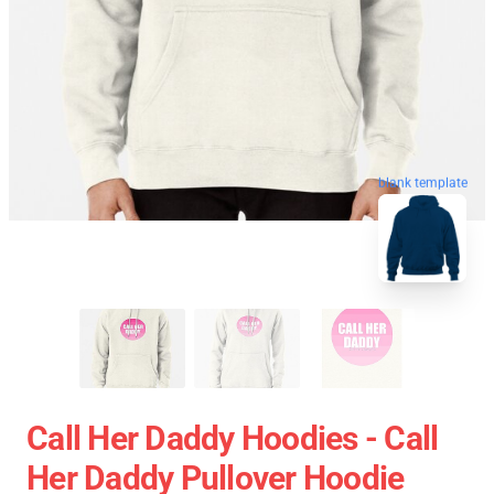
blank template
Call Her Daddy Hoodies - Call
Her Daddy Pullover Hoodie