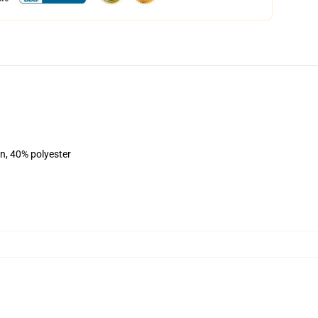
on, 40% polyester