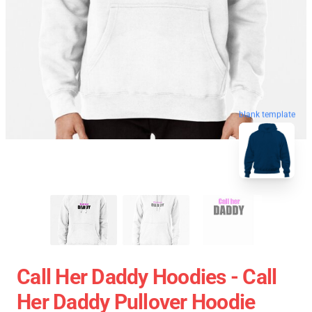
blank template
Call Her Daddy Hoodies - Call
Her Daddy Pullover Hoodie