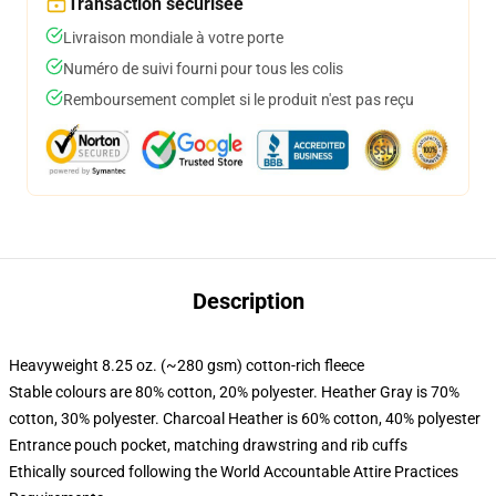
Transaction sécurisée
Livraison mondiale à votre porte
Numéro de suivi fourni pour tous les colis
Remboursement complet si le produit n'est pas reçu
Description
Heavyweight 8.25 oz. (~280 gsm) cotton-rich fleece
Stable colours are 80% cotton, 20% polyester. Heather Gray is 70%
cotton, 30% polyester. Charcoal Heather is 60% cotton, 40% polyester
Entrance pouch pocket, matching drawstring and rib cuffs
Ethically sourced following the World Accountable Attire Practices