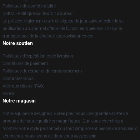
Politiques de confidentialité
DMCA - Politique sur le droit d'auteur
Le présent règlement entre en vigueur le jour suivant celui de sa
publication au Journal officiel de l'Union européenne. Loi sur la
transparence de la chaîne d'approvisionnement
Notre soutien
Politiques d'expédition et de livraison
Conditions de paiement
Politiques de retour et de remboursement
Contactez-nous
Aide aux clients (FAQ)
Vente
Notre magasin
Notre équipe de designers a créé pour vous une grande variété de
produits de haute qualité et magnifiques. Que vous cherchiez à
montrer votre style personnel ou tout simplement besoin de nouveaux
vêtements, nous avons ce dont vous avez besoin.