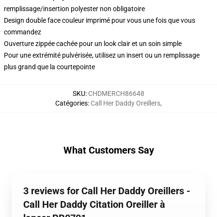
remplissage/insertion polyester non obligatoire
Design double face couleur imprimé pour vous une fois que vous
commandez
Ouverture zippée cachée pour un look clair et un soin simple
Pour une extrémité pulvérisée, utilisez un insert ou un remplissage
plus grand que la courtepointe
SKU
:
CHDMERCH86648
Catégories
:
Call Her Daddy Oreillers
,
What Customers Say
3 reviews for Call Her Daddy Oreillers -
Call Her Daddy Citation Oreiller à