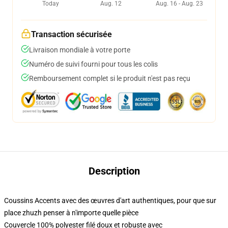
Today
Aug. 12
Aug. 16 - Aug. 23
Transaction sécurisée
Livraison mondiale à votre porte
Numéro de suivi fourni pour tous les colis
Remboursement complet si le produit n'est pas reçu
Description
Coussins Accents avec des œuvres d'art authentiques, pour que sur
place zhuzh penser à n'importe quelle pièce
Couvercle 100% polyester filé doux et robuste avec