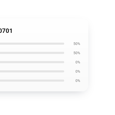
B0701
50%
50%
0%
0%
0%