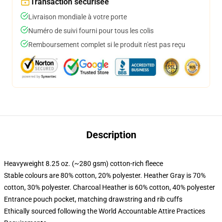
Transaction sécurisée
Livraison mondiale à votre porte
Numéro de suivi fourni pour tous les colis
Remboursement complet si le produit n'est pas reçu
Description
Heavyweight 8.25 oz. (~280 gsm) cotton-rich fleece
Stable colours are 80% cotton, 20% polyester. Heather Gray is 70%
cotton, 30% polyester. Charcoal Heather is 60% cotton, 40% polyester
Entrance pouch pocket, matching drawstring and rib cuffs
Ethically sourced following the World Accountable Attire Practices