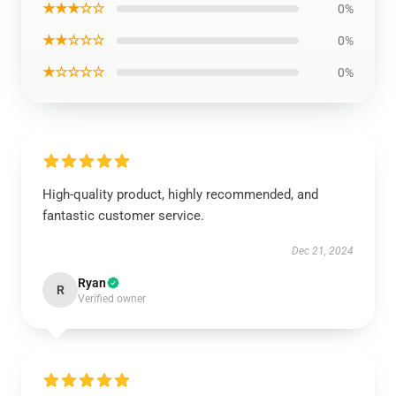
★★★☆☆
0%
★★☆☆☆
0%
★☆☆☆☆
0%
High-quality product, highly recommended, and
fantastic customer service.
Dec 21, 2024
Ryan
R
Verified owner