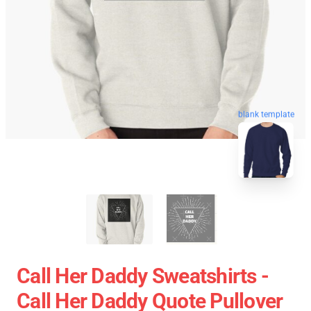
blank template
Call Her Daddy Sweatshirts -
Call Her Daddy Quote Pullover