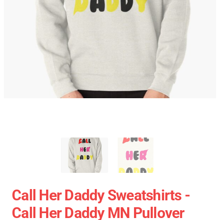
Call Her Daddy Sweatshirts -
Call Her Daddy MN Pullover