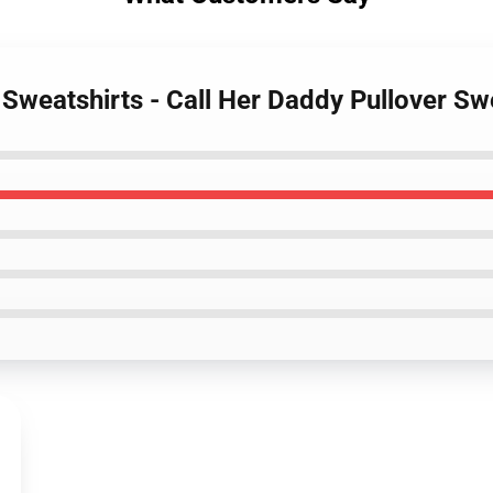
 Sweatshirts - Call Her Daddy Pullover S