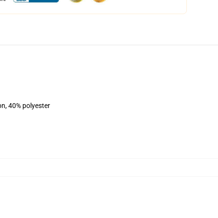
on, 40% polyester