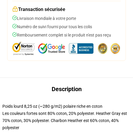
Transaction sécurisée
Livraison mondiale à votre porte
Numéro de suivi fourni pour tous les colis
Remboursement complet si le produit n'est pas reçu
Description
Poids lourd 8,25 oz (~280 g/m2) polaire riche en coton
Les couleurs fortes sont 80% coton, 20% polyester. Heather Gray est
70% coton, 30% polyester. Charbon Heather est 60% coton, 40%
polyester