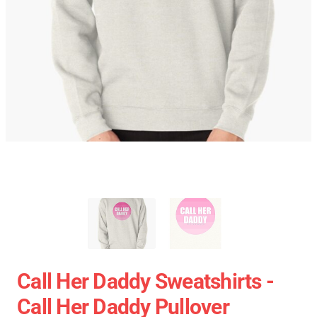
Call Her Daddy Sweatshirts -
Call Her Daddy Pullover