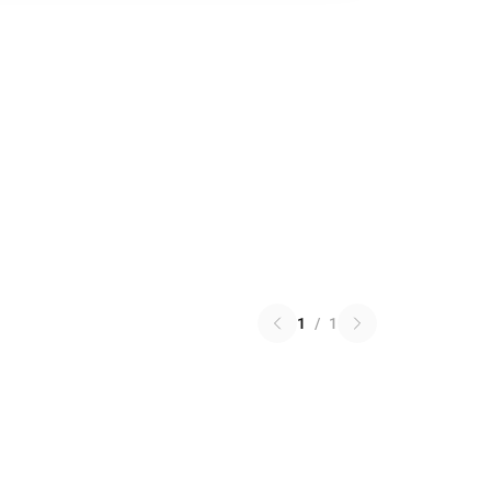
1
/
1