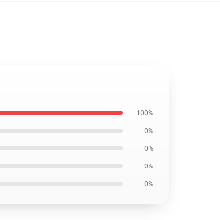
100%
0%
0%
0%
0%