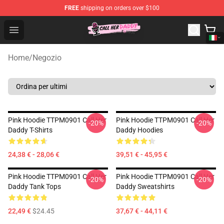
FREE
shipping on orders over $100
Call Her Daddy Store - Official Call Her Daddy Merchand
Open menu
Home
/
Negozio
Pink Hoodie TTPM0901 Call Her
Pink Hoodie TTPM0901 Call Her
-20%
-20%
Daddy T-Shirts
Daddy Hoodies
24,38 € - 28,06 €
39,51 € - 45,95 €
Pink Hoodie TTPM0901 Call Her
Pink Hoodie TTPM0901 Call Her
-20%
-20%
Daddy Tank Tops
Daddy Sweatshirts
22,49 €
$24.45
37,67 € - 44,11 €