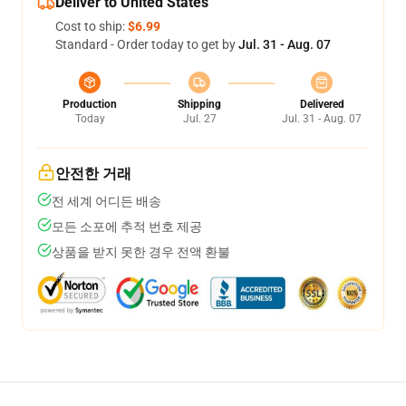
Deliver to United States
Cost to ship:
$6.99
Standard - Order today to get by
Jul. 31 - Aug. 07
Production
Shipping
Delivered
Today
Jul. 27
Jul. 31 - Aug. 07
안전한 거래
전 세계 어디든 배송
모든 소포에 추적 번호 제공
상품을 받지 못한 경우 전액 환불