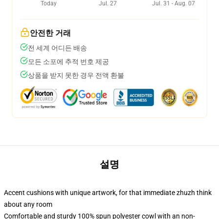
Today
Jul. 27
Jul. 31 - Aug. 07
안전한 거래
전 세계 어디든 배송
모든 소포에 추적 번호 제공
상품을 받지 못한 경우 전액 환불
설명
Accent cushions with unique artwork, for that immediate zhuzh think
about any room
Comfortable and sturdy 100% spun polyester cowl with an non-