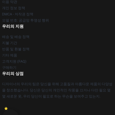
이용 약관
개인 정보 정책
DMCA - 저작권 정책
모델 번호: 공급망 투명성 행위
우리의 지원
배송 및 배송 정책
지불 기간
반품 및 환불 정책
기타 제품
고객지원 (FAQ)
구매하기
우리의 상점
디자이너의 우리의 팀은 당신을 위해 고품질과 아름다운 제품의 다양성
을 창조했습니다. 당신은 당신의 개인적인 작풍을 끄거나 다만 필요 몇
몇 새로운 옷, 우리 당신이 필요로 하는 무슨을 보여주고 있는지.