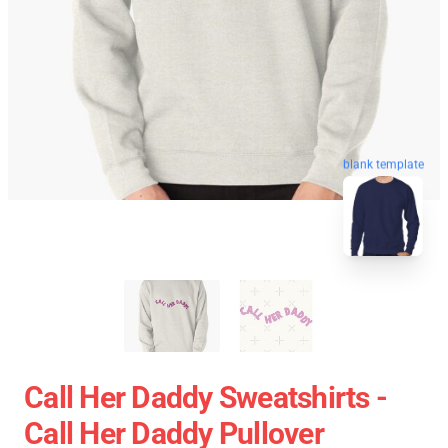
blank template
Call Her Daddy Sweatshirts -
Call Her Daddy Pullover