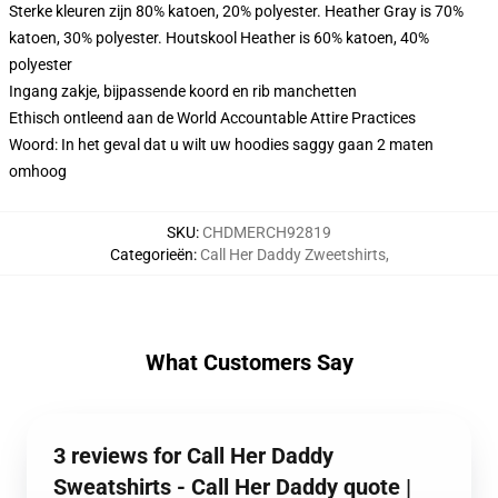
Sterke kleuren zijn 80% katoen, 20% polyester. Heather Gray is 70%
katoen, 30% polyester. Houtskool Heather is 60% katoen, 40%
polyester
Ingang zakje, bijpassende koord en rib manchetten
Ethisch ontleend aan de World Accountable Attire Practices
Woord: In het geval dat u wilt uw hoodies saggy gaan 2 maten
omhoog
SKU
:
CHDMERCH92819
Categorieën
:
Call Her Daddy Zweetshirts
,
What Customers Say
3 reviews for Call Her Daddy
Sweatshirts - Call Her Daddy quote |