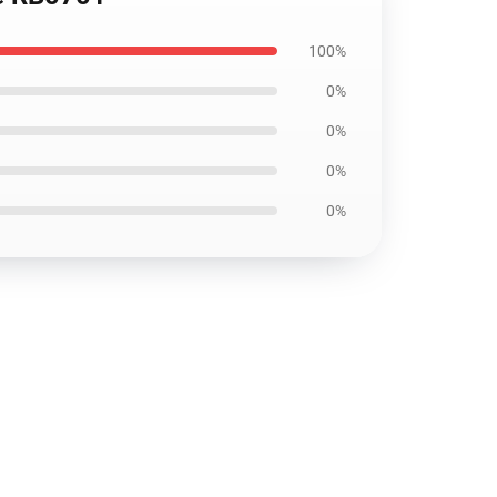
100%
0%
0%
0%
0%