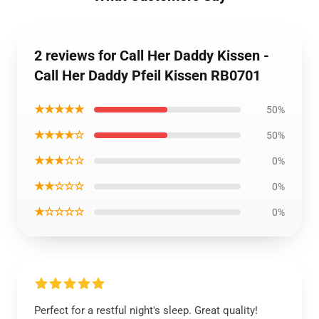
2 reviews for Call Her Daddy Kissen -
Call Her Daddy Pfeil Kissen RB0701
★★★★★
50%
★★★★☆
50%
★★★☆☆
0%
★★☆☆☆
0%
★☆☆☆☆
0%
Perfect for a restful night's sleep. Great quality!