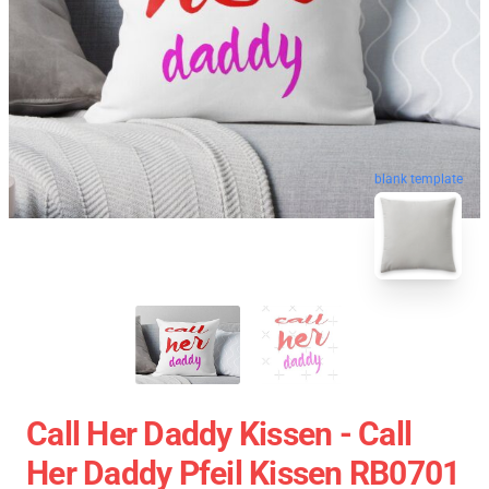
blank template
Call Her Daddy Kissen - Call
Her Daddy Pfeil Kissen RB0701