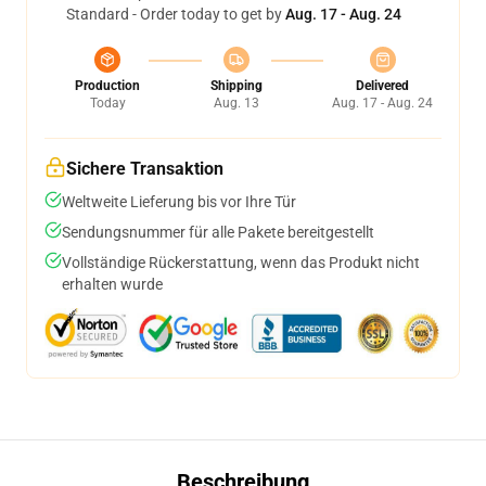
Standard - Order today to get by
Aug. 17 - Aug. 24
Production
Shipping
Delivered
Today
Aug. 13
Aug. 17 - Aug. 24
Sichere Transaktion
Weltweite Lieferung bis vor Ihre Tür
Sendungsnummer für alle Pakete bereitgestellt
Vollständige Rückerstattung, wenn das Produkt nicht
erhalten wurde
Beschreibung