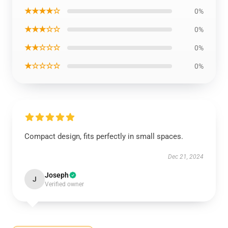
★★★★☆
0%
★★★☆☆
0%
★★☆☆☆
0%
★☆☆☆☆
0%
Compact design, fits perfectly in small spaces.
Dec 21, 2024
Joseph
J
Verified owner