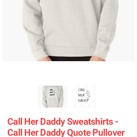
Call Her Daddy Sweatshirts -
Call Her Daddy Quote Pullover