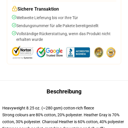
Sichere Transaktion
Weltweite Lieferung bis vor Ihre Tür
Sendungsnummer für alle Pakete bereitgestellt
Vollständige Rückerstattung, wenn das Produkt nicht
erhalten wurde
Beschreibung
Heavyweight 8.25 oz. (~280 gsm) cotton-rich fleece
Strong colours are 80% cotton, 20% polyester. Heather Gray is 70%
cotton, 30% polyester. Charcoal Heather is 60% cotton, 40% polyester