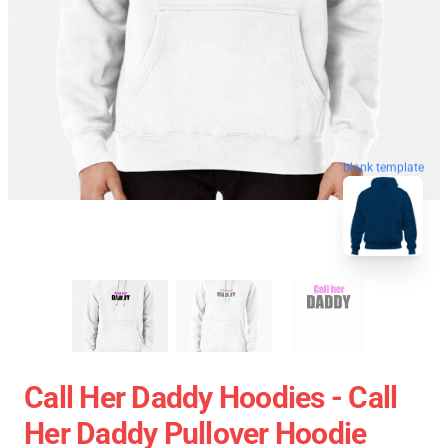
blank template
Call Her Daddy Hoodies - Call
Her Daddy Pullover Hoodie