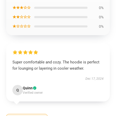
★★★☆☆
0%
★★☆☆☆
0%
★☆☆☆☆
0%
Super comfortable and cozy. The hoodie is perfect
for lounging or layering in cooler weather.
Dec 17, 2024
Quinn
Q
Verified owner