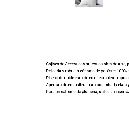
Cojines de Accent con auténtica obra de arte, 
Delicada y robusta cáñamo de poliéster 100% co
Diseño de doble cara de color completo impre
Apertura de cremallera para una mirada clara 
Para un extremo de plomería, utilice un inserto