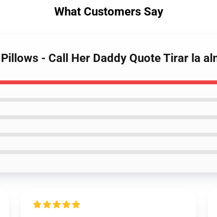
What Customers Say
 Pillows - Call Her Daddy Quote Tirar la