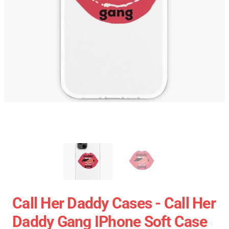
Call Her Daddy Cases - Call Her
Daddy Gang IPhone Soft Case