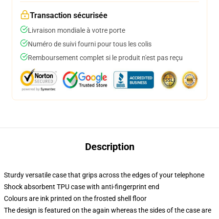
Transaction sécurisée
Livraison mondiale à votre porte
Numéro de suivi fourni pour tous les colis
Remboursement complet si le produit n'est pas reçu
Description
Sturdy versatile case that grips across the edges of your telephone
Shock absorbent TPU case with anti-fingerprint end
Colours are ink printed on the frosted shell floor
The design is featured on the again whereas the sides of the case are