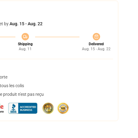
et by
Aug. 15 - Aug. 22
Shipping
Delivered
Aug. 11
Aug. 15 - Aug. 22
orte
ous les colis
 produit n'est pas reçu