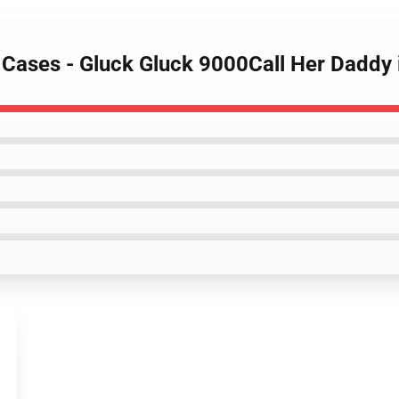
y Cases - Gluck Gluck 9000Call Her Dadd