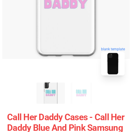
blank template
Call Her Daddy Cases - Call Her
Daddy Blue And Pink Samsung