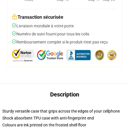
Transaction sécurisée
Livraison mondiale à votre porte
Numéro de suivi fourni pour tous les colis
Remboursement complet si le produit n'est pas reçu
Description
Sturdy versatile case that grips across the edges of your cellphone
Shock absorbent TPU case with anti-fingerprint end
Colours are ink printed on the frosted shell floor