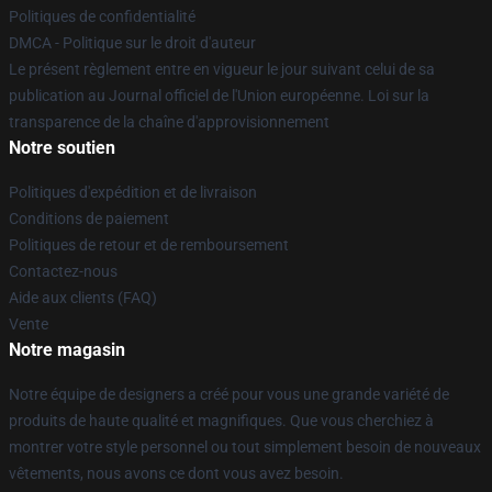
Politiques de confidentialité
DMCA - Politique sur le droit d'auteur
Le présent règlement entre en vigueur le jour suivant celui de sa
publication au Journal officiel de l'Union européenne. Loi sur la
transparence de la chaîne d'approvisionnement
Notre soutien
Politiques d'expédition et de livraison
Conditions de paiement
Politiques de retour et de remboursement
Contactez-nous
Aide aux clients (FAQ)
Vente
Notre magasin
Notre équipe de designers a créé pour vous une grande variété de
produits de haute qualité et magnifiques. Que vous cherchiez à
montrer votre style personnel ou tout simplement besoin de nouveaux
vêtements, nous avons ce dont vous avez besoin.