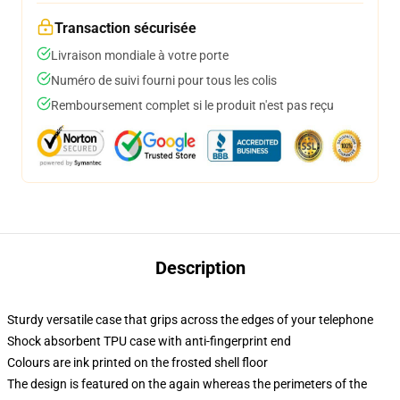
Transaction sécurisée
Livraison mondiale à votre porte
Numéro de suivi fourni pour tous les colis
Remboursement complet si le produit n'est pas reçu
Description
Sturdy versatile case that grips across the edges of your telephone
Shock absorbent TPU case with anti-fingerprint end
Colours are ink printed on the frosted shell floor
The design is featured on the again whereas the perimeters of the