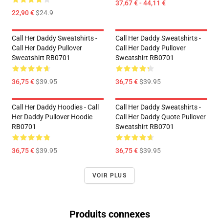
37,67 € - 44,11 €
22,90 €
$24.9
Call Her Daddy Sweatshirts -
Call Her Daddy Sweatshirts -
Call Her Daddy Pullover
Call Her Daddy Pullover
Sweatshirt RB0701
Sweatshirt RB0701
36,75 €
$39.95
36,75 €
$39.95
Call Her Daddy Hoodies - Call
Call Her Daddy Sweatshirts -
Her Daddy Pullover Hoodie
Call Her Daddy Quote Pullover
RB0701
Sweatshirt RB0701
36,75 €
$39.95
36,75 €
$39.95
VOIR PLUS
Produits connexes