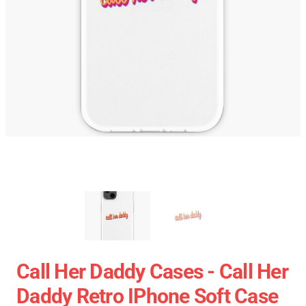
Call Her Daddy Cases - Call Her
Daddy Retro IPhone Soft Case