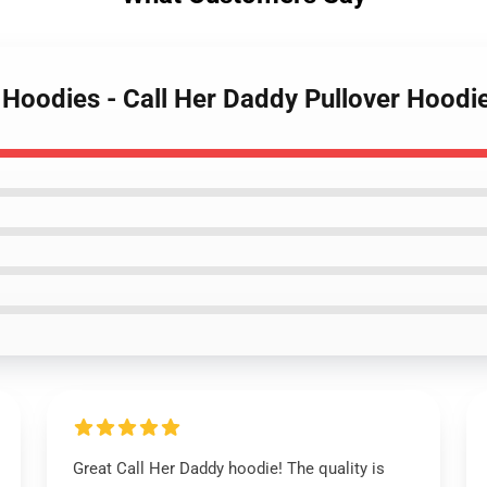
y Hoodies - Call Her Daddy Pullover Hood
Great Call Her Daddy hoodie! The quality is