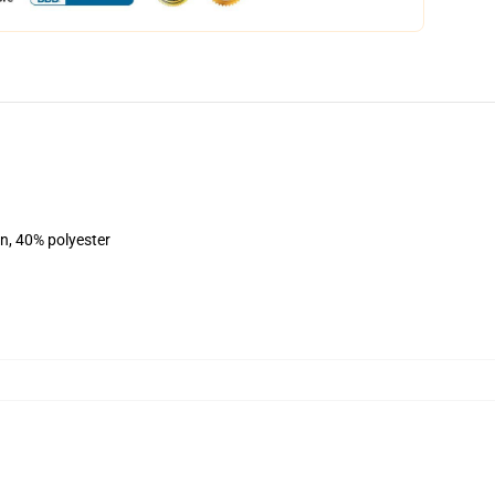
on, 40% polyester