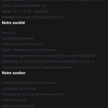
Songzi, province de Hubei, CN
Heure
: 9h – 17h (lu – vendredi)
Courriel
: contact@callheraddymerch.com
Notre société
Sur nous
Conditions générales
Politiques de confidentialité
DMCA - Politique sur le droit d'auteur
Le présent règlement entre en vigueur le jour suivant celui de sa
publication au Journal officiel de l'Union européenne. Loi sur la
transparence de la chaîne d'approvisionnement
Notre soutien
Politiques d'expédition et de livraison
Conditions de paiement
Politiques de retour et de remboursement
Contactez-nous
Aide aux clients (FAQ)