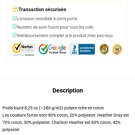
Transaction sécurisée
Livraison mondiale à votre porte
Numéro de suivi fourni pour tous les colis
Remboursement complet si le produit n'est pas reçu
Description
Poids lourd 8,25 oz (~280 g/m2) polaire riche en coton
Les couleurs fortes sont 80% coton, 20% polyester. Heather Gray est
70% coton, 30% polyester. Charbon Heather est 60% coton, 40%
polyester