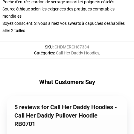
Poche d'entrée, cordon de serrage assorti et poignets côtelés
Source éthique selon les exigences des pratiques comptables
mondiales
Soyez conscient: Si vous aimez vos sweats à capuches déshabillés
aller 2 tailles
SKU
:
CHDMERCH87334
Catégories
:
Call Her Daddy Hoodies
,
What Customers Say
5 reviews for Call Her Daddy Hoodies -
Call Her Daddy Pullover Hoodie
RB0701