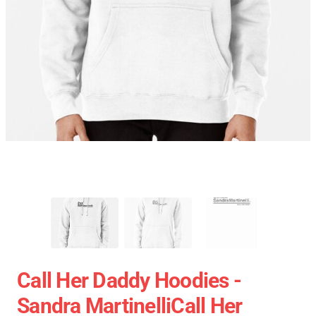
Call Her Daddy Hoodies -
Sandra MartinelliCall Her