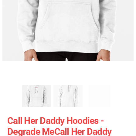
Call Her Daddy Hoodies -
Degrade MeCall Her Daddy