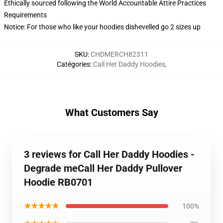
Ethically sourced following the World Accountable Attire Practices
Requirements
Notice: For those who like your hoodies dishevelled go 2 sizes up
SKU
:
CHDMERCH82311
Catégories
:
Call Her Daddy Hoodies
,
What Customers Say
3 reviews for Call Her Daddy Hoodies -
Degrade meCall Her Daddy Pullover
Hoodie RB0701
★★★★★
100%