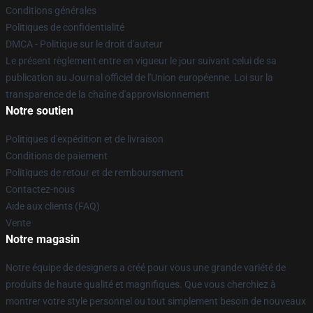
Conditions générales
Politiques de confidentialité
DMCA - Politique sur le droit d'auteur
Le présent règlement entre en vigueur le jour suivant celui de sa
publication au Journal officiel de l'Union européenne. Loi sur la
transparence de la chaîne d'approvisionnement
Notre soutien
Politiques d'expédition et de livraison
Conditions de paiement
Politiques de retour et de remboursement
Contactez-nous
Aide aux clients (FAQ)
Vente
Notre magasin
Notre équipe de designers a créé pour vous une grande variété de
produits de haute qualité et magnifiques. Que vous cherchiez à
montrer votre style personnel ou tout simplement besoin de nouveaux