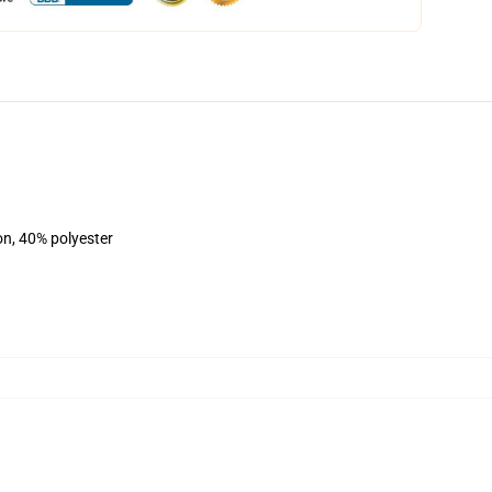
on, 40% polyester