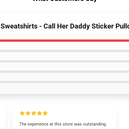
 Sweatshirts - Call Her Daddy Sticker Pu
The experience at this store was outstanding.