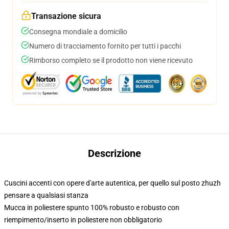
Transazione sicura
Consegna mondiale a domicilio
Numero di tracciamento fornito per tutti i pacchi
Rimborso completo se il prodotto non viene ricevuto
Descrizione
Cuscini accenti con opere d'arte autentica, per quello sul posto zhuzh
pensare a qualsiasi stanza
Mucca in poliestere spunto 100% robusto e robusto con
riempimento/inserto in poliestere non obbligatorio