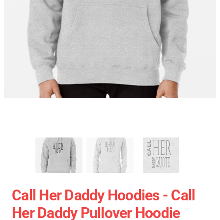
Call Her Daddy Hoodies - Call
Her Daddy Pullover Hoodie