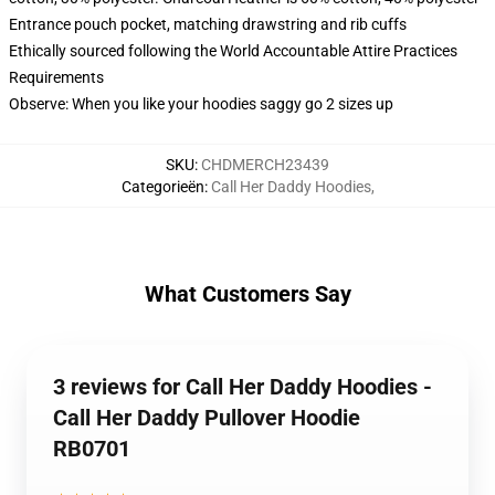
Entrance pouch pocket, matching drawstring and rib cuffs
Ethically sourced following the World Accountable Attire Practices
Requirements
Observe: When you like your hoodies saggy go 2 sizes up
SKU
:
CHDMERCH23439
Categorieën
:
Call Her Daddy Hoodies
,
What Customers Say
3 reviews for Call Her Daddy Hoodies -
Call Her Daddy Pullover Hoodie
RB0701