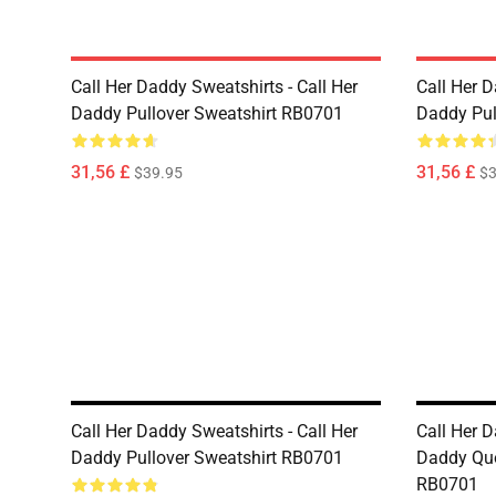
Call Her Daddy Sweatshirts - Call Her
Call Her D
Daddy Pullover Sweatshirt RB0701
Daddy Pul
31,56 £
31,56 £
$39.95
$3
Call Her Daddy Sweatshirts - Call Her
Call Her D
Daddy Pullover Sweatshirt RB0701
Daddy Quo
RB0701