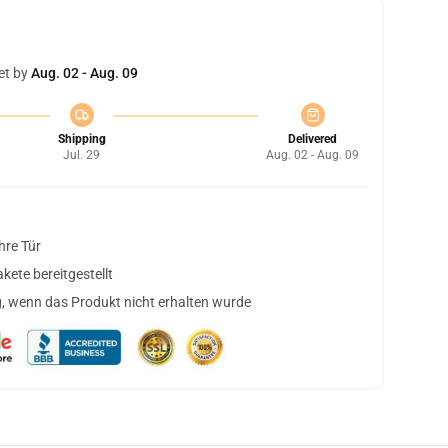
et by
Aug. 02 - Aug. 09
Shipping
Delivered
Jul. 29
Aug. 02 - Aug. 09
hre Tür
ete bereitgestellt
, wenn das Produkt nicht erhalten wurde