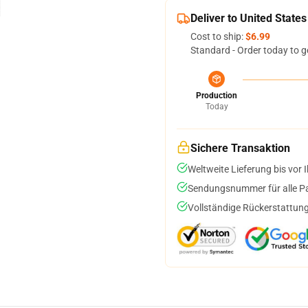
Deliver to United States
Cost to ship:
$6.99
Standard - Order today to g
Production
Today
Sichere Transaktion
Weltweite Lieferung bis vor I
Sendungsnummer für alle Pak
Vollständige Rückerstattung