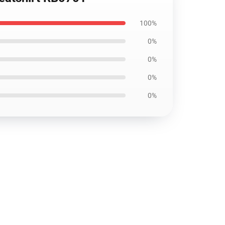
100%
0%
0%
0%
0%