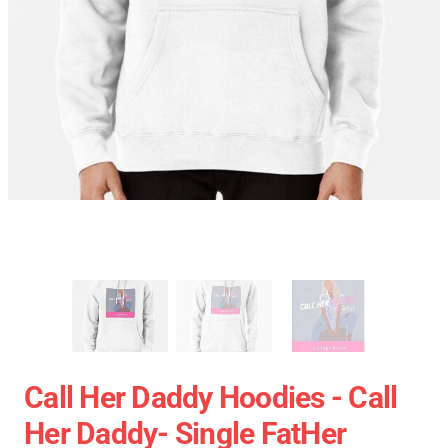
Call Her Daddy Hoodies - Call
Her Daddy- Single FatHer