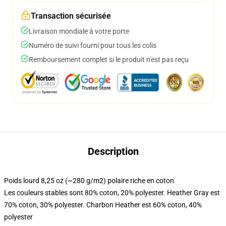
Transaction sécurisée
Livraison mondiale à votre porte
Numéro de suivi fourni pour tous les colis
Remboursement complet si le produit n'est pas reçu
Description
Poids lourd 8,25 oz (~280 g/m2) polaire riche en coton
Les couleurs stables sont 80% coton, 20% polyester. Heather Gray est
70% coton, 30% polyester. Charbon Heather est 60% coton, 40%
polyester