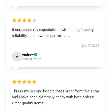
It surpassed my expectations with its high quality,
reliability, and flawless performance.
Dec 18, 2024
Andrew
A
Verified owner
This is my second hoodie that I order from this shop
and I have been extremely happy with both orders!
Great quality items.